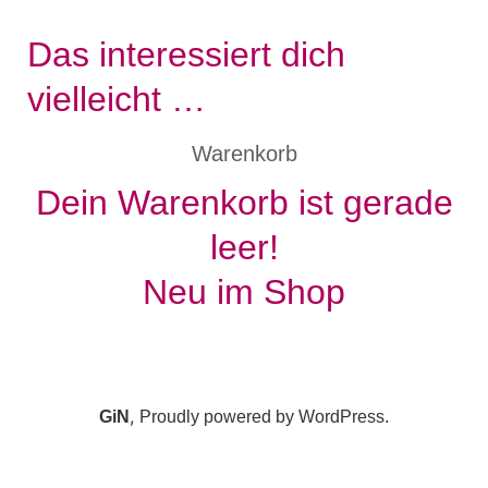
Das interessiert dich
vielleicht …
Warenkorb
Dein Warenkorb ist gerade
leer!
Neu im Shop
,
GiN
Proudly powered by WordPress.